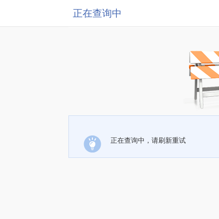
正在查询中
正在查询中，请刷新重试