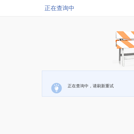
正在查询中
正在查询中，请刷新重试