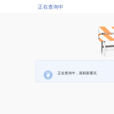
正在查询中
正在查询中，请刷新重试